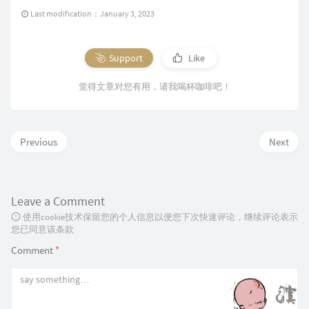
Last modification：January 3, 2023
Support
Like
觉得文章对您有用，请我喝杯咖啡吧！
Previous
Next
Leave a Comment
使用cookie技术保留您的个人信息以便您下次快速评论，继续评论表示
您已同意该条款
Comment
*