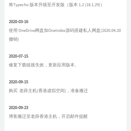
将Typecho 版本升级至开发版（版本 1.2 (18.1.29)）
2020-03-16
使用 OneDrive网盘加OneIndex源码搭建私人网盘(2020.04.20
撤销)
2020-07-15
修复下载链接失效，更新应用版本。
2020-09-15
购买
老薛主机
(香港虚拟空间)，准备搬迁
2020-09-23
博客搬迁至老薛香港主机，开启邮件提醒