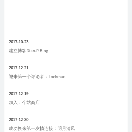
2017-10-23
建立博客Dian.R Blog
2017-12-21
迎来第一个评论者：Loekman
2017-12-19
加入：个站商店
2017-12-30
成功换来第一友情连接：明月清风