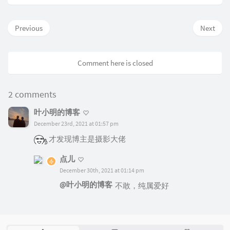
Previous
Next
Comment here is closed
2 comments
叶小明的博客
December 23rd, 2021 at 01:57 pm
才发现博主是摄影大佬
点儿
December 30th, 2021 at 01:14 pm
@叶小明的博客
不敢，纯属爱好