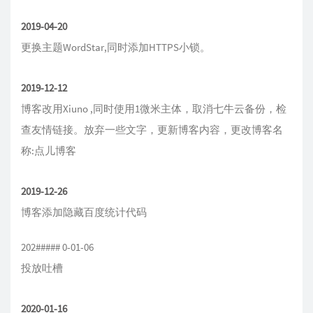
2019-04-20
更换主题WordStar,同时添加HTTPS小锁。
2019-12-12
博客改用Xiuno ,同时使用1微米主体，取消七牛云备份，检
查友情链接。放弃一些文字，更新博客内容，更改博客名
称:点儿博客
2019-12-26
博客添加隐藏百度统计代码
202##### 0-01-06
投放吐槽
2020-01-16