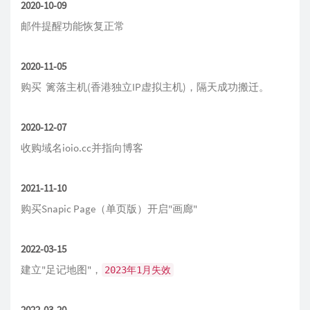
2020-10-09
邮件提醒功能恢复正常
2020-11-05
购买
篱落主机
(香港独立IP虚拟主机)，隔天成功搬迁。
2020-12-07
收购域名ioio.cc并指向博客
2021-11-10
购买Snapic Page（单页版）开启"
画廊
"
2022-03-15
建立"足记地图"，
2023年1月失效
2022-03-20