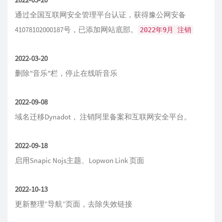
通过全国互联网安全管理平台认证，获得豫公网安备
41078102000187号，已添加网站底部。
2022年9月 注销
2022-03-20
删除"音乐"栏，停止在线听音乐
2022-09-08
域名迁移Dynadot， 注销阿里备案和互联网安全平台。
2022-09-18
启用Snapic Nojs主题、Lopwon Link 页面
2022-10-13
更新整理“导航”页面，去除失效链接