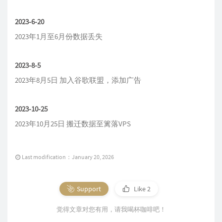
2023-6-20
2023年1月至6月份数据丢失
2023-8-5
2023年8月5日 加入谷歌联盟，添加广告
2023-10-25
2023年10月25日 搬迁数据至篱落VPS
Last modification：January 20, 2026
Support
Like
2
觉得文章对您有用，请我喝杯咖啡吧！