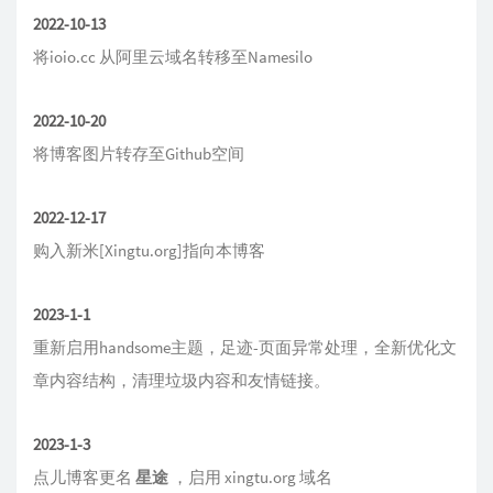
2022-10-13
将ioio.cc 从阿里云域名转移至Namesilo
2022-10-20
将博客图片转存至Github空间
2022-12-17
购入新米[Xingtu.org]指向本博客
2023-1-1
重新启用handsome主题，足迹-页面异常处理，全新优化文
章内容结构，清理垃圾内容和友情链接。
2023-1-3
点儿博客更名
星途
，启用 xingtu.org 域名