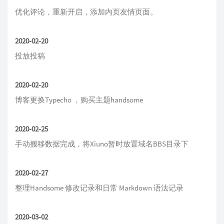
优化评论，重新开启，添加内页友情页面。
2020-02-20
投放投稿
2020-02-20
博客更换Typecho ，购买主题handsome
2020-02-25
手动搬移数据完成，将Xiuno暂时放置域名BBS目录下
2020-02-27
整理
Handsome 修改记录
和
日常 Markdown 语法记录
2020-03-02