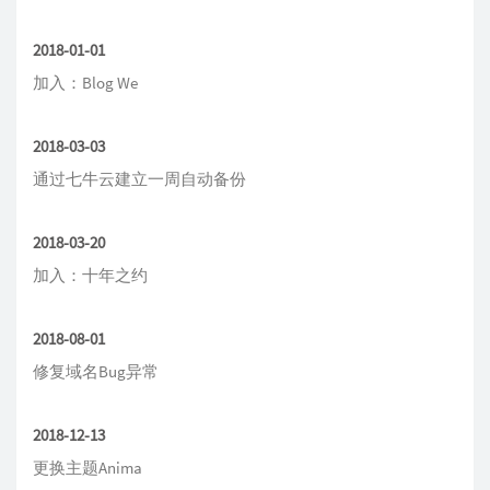
2018-01-01
加入：Blog We
2018-03-03
通过七牛云建立一周自动备份
2018-03-20
加入：十年之约
2018-08-01
修复域名Bug异常
2018-12-13
更换主题Anima