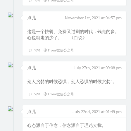
0
From 微信公众号
点儿
November 1st, 2021 at 04:57 pm
这是一个快餐、免费又过剩的时代，钱走的多。
心也就走的少了。——《白说》
0
From 微信公众号
点儿
July 27th, 2021 at 09:08 pm
别人贪婪的时候恐惧，别人恐惧的时候贪婪”。
0
From 微信公众号
点儿
July 22nd, 2021 at 01:49 pm
心态源自于信念，信念源自于理论支撑。