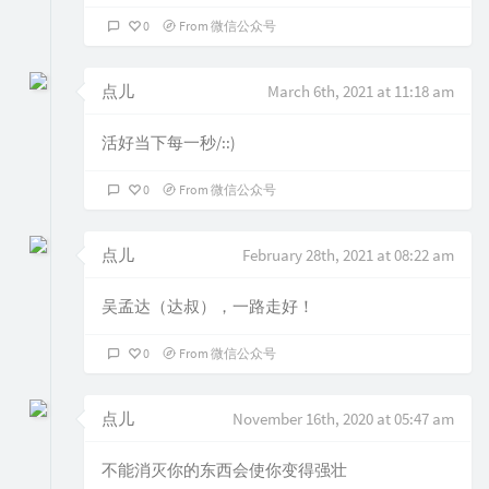
0
From 微信公众号
点儿
March 6th, 2021 at 11:18 am
活好当下每一秒/::)
0
From 微信公众号
点儿
February 28th, 2021 at 08:22 am
吴孟达（达叔），一路走好！
0
From 微信公众号
点儿
November 16th, 2020 at 05:47 am
不能消灭你的东西会使你变得强壮