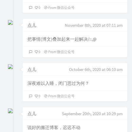
0
From 微信公众号
点儿
November 8th, 2020 at 07:11 am
把事情(博文)叠加起来一起解决/::,@
0
From 微信公众号
点儿
October 6th, 2020 at 06:10 am
深夜难以入睡，闭门思过为何？
0
From 微信公众号
点儿
September 20th, 2020 at 10:29 pm
说好的搬迁博客，迟迟不动