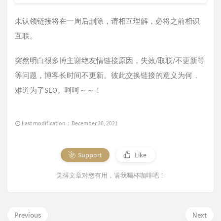
未认领链接将在一周后删除，请相互理解，必将之前相识
互联。
突然明白很多博主谢绝友情链接原因，失效/取联/不更新等
等问题，博客长时间不更新。彼此交换链接的意义为何，
难道为了SEO。呵呵～～！
Last modification：December 30, 2021
Support
Like
觉得文章对您有用，请我喝杯咖啡吧！
Previous
Next