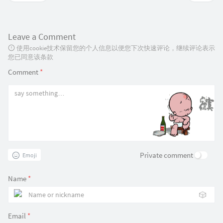
Leave a Comment
使用cookie技术保留您的个人信息以便您下次快速评论，继续评论表示
您已同意该条款
Comment
*
Private comment
Emoji
Name
*
🎲
Email
*