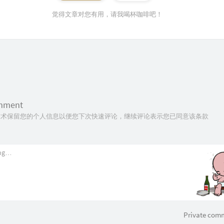
觉得文章对您有用，请我喝杯咖啡吧！
omment
ie技术保留您的个人信息以便您下次快速评论，继续评论表示您已同意该条款
Private com