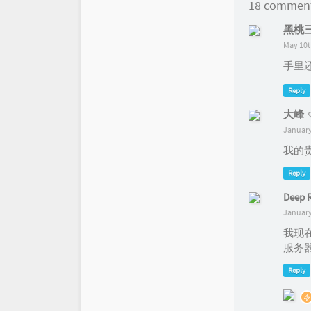
18 commen
黑桃
May 10t
手里
Reply
大峰
January
我的
Reply
Deep 
January
我现
服务器
Reply