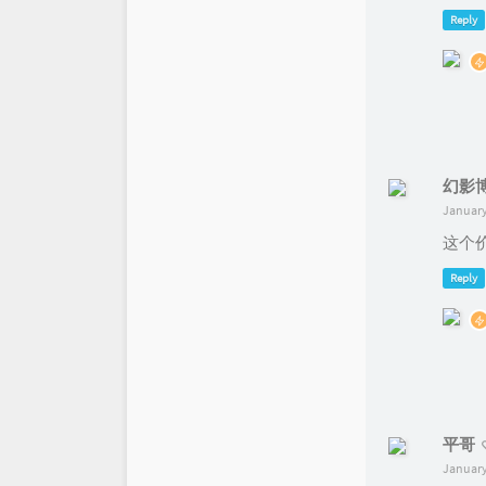
Reply
幻影
January
这个
Reply
平哥
January