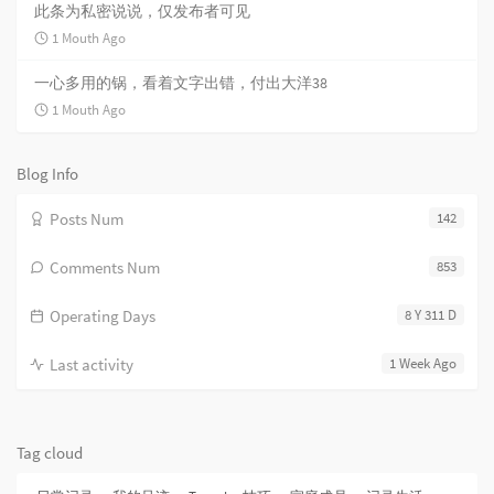
此条为私密说说，仅发布者可见
1 Mouth Ago
一心多用的锅，看着文字出错，付出大洋38
1 Mouth Ago
Blog Info
Posts Num
142
Comments Num
853
Operating Days
8 Y 311 D
Last activity
1 Week Ago
Tag cloud