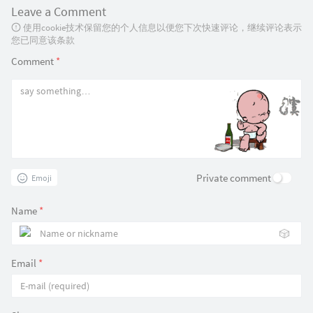
Leave a Comment
使用cookie技术保留您的个人信息以便您下次快速评论，继续评论表示
您已同意该条款
Comment
*
Private comment
Emoji
Name
*
🎲
Email
*